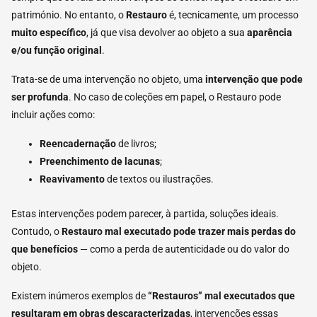
património. No entanto, o
Restauro
é, tecnicamente, um processo
muito específico
, já que visa devolver ao objeto a sua
aparência
e/ou função original
.
Trata-se de uma intervenção no objeto, uma
intervenção que pode
ser profunda
. No caso de coleções em papel, o Restauro pode
incluir ações como:
Reencadernação
de livros;
Preenchimento de lacunas
;
Reavivamento
de textos ou ilustrações.
Estas intervenções podem parecer, à partida, soluções ideais.
Contudo, o
Restauro mal executado pode trazer mais perdas do
que benefícios
— como a perda de autenticidade ou do valor do
objeto.
Existem inúmeros exemplos de
“Restauros” mal executados que
resultaram em obras descaracterizadas
, intervenções essas