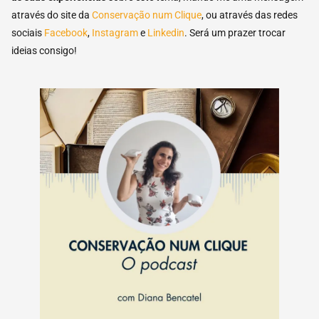
através do site da
Conservação num Clique
, ou através das redes
sociais
Facebook
,
Instagram
e
Linkedin
. Será um prazer trocar
ideias consigo!