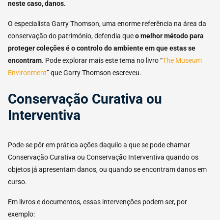
neste caso, danos.
O especialista Garry Thomson, uma enorme referência na área da
conservação do património, defendia que
o melhor método para
proteger coleções é o controlo do ambiente em que estas se
encontram
. Pode explorar mais este tema no livro “
The Museum
Environment
” que Garry Thomson escreveu.
Conservação Curativa ou
Interventiva
Pode-se pôr em prática ações daquilo a que se pode chamar
Conservação Curativa ou Conservação Interventiva quando os
objetos já apresentam danos, ou quando se encontram danos em
curso.
Em livros e documentos, essas intervenções podem ser, por
exemplo: