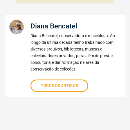
Diana Bencatel
Diana Bencatel, conservadora e museóloga. Ao
longo da última década tenho trabalhado com
diversos arquivos, bibliotecas, museus e
colecionadores privados, para além de prestar
consultoria e dar formação na área da
conservação de coleções.
TODOS OS ARTIGOS