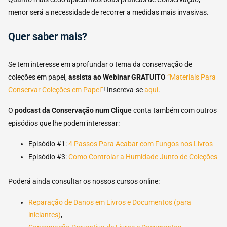
menor será a necessidade de recorrer a medidas mais invasivas.
Quer saber mais?
Se tem interesse em aprofundar o tema da conservação de
coleções em papel,
assista ao
Webinar GRATUITO
“Materiais Para
Conservar Coleções em Papel”
! Inscreva-se
aqui
.
O
podcast da Conservação num Clique
conta também com outros
episódios que lhe podem interessar:
Episódio #1:
4 Passos Para Acabar com Fungos nos Livros
Episódio #3:
Como Controlar a Humidade Junto de Coleções
Poderá ainda consultar os nossos cursos online:
Reparação de Danos em Livros e Documentos (para
iniciantes)
,