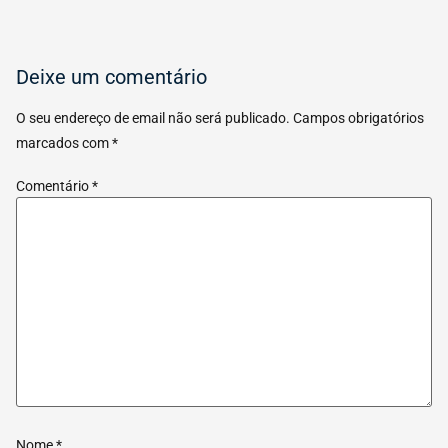
Deixe um comentário
O seu endereço de email não será publicado.
Campos obrigatórios
marcados com
*
Comentário
*
Nome
*