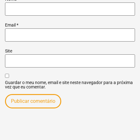
Email
*
Site
Guardar o meu nome, email e site neste navegador para a próxima
vez que eu comentar.