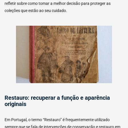
refletir sobre como tomar a melhor decisão para proteger as
coleções que estão ao seu cuidado.
Restauro: recuperar a função e aparência
originais
Em Portugal, o termo “Restauro” é frequentemente utilizado
sempre que se fala de intervenções de conservação e restauro em