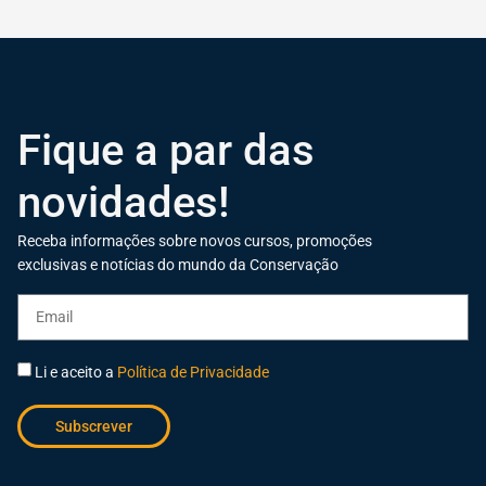
Fique a par das
novidades!
Receba informações sobre novos cursos, promoções
exclusivas e notícias do mundo da Conservação
Li e aceito a
Política de Privacidade
Subscrever