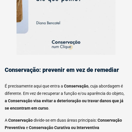
Conservação: prevenir em vez de remediar
É precisamente aqui que entra a
Conservação
, cuja abordagem é
diferente. Em vez de recuperar a função e/ou aparência do objeto,
a Conservação visa evitar a deterioração ou
travar danos que já
se encontram em curso
.
A
Conservação
divide-se em duas áreas principais:
Conservação
Preventiva
e
Conservação Curativa ou Interventiva