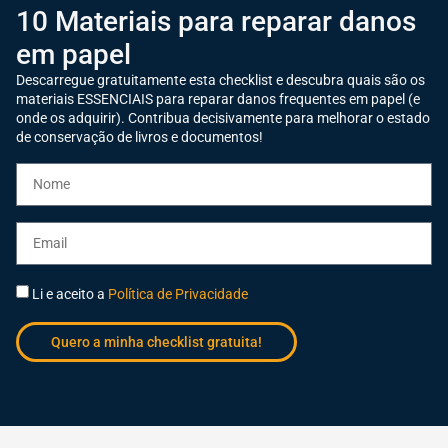
10 Materiais para reparar danos
em papel
Descarregue gratuitamente esta checklist e descubra quais são os
materiais ESSENCIAIS para reparar danos frequentes em papel (e
onde os adquirir). Contribua decisivamente para melhorar o estado
de conservação de livros e documentos!
Li e aceito a
Política de Privacidade
Quero a minha checklist gratuita!