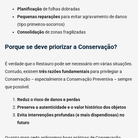
Planificação
de folhas dobradas
Pequenas reparações
para evitar agravamento de danos
(tipo primeiros-socorros)
Consolidação
de zonas fragilizadas
Porque se deve priorizar a Conservação?
É verdade que o Restauro pode ser necessário em várias situações.
Contudo, existem
três razões fundamentais
para privilegiar a
Conservação – especialmente a Conservação Preventiva – sempre
que possível:
Reduz o risco de danos e perdas
Preserva a autenticidade e o valor histórico dos objetos
Evita intervenções profundas (e mais dispendiosas) no
futuro
Quanto mais cedo aplicarmos boas práticas de Conservação,