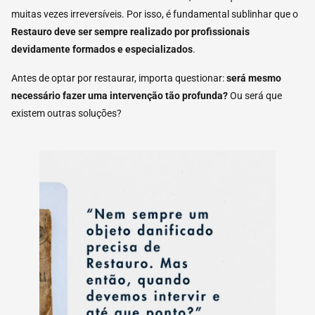
muitas vezes irreversíveis. Por isso, é fundamental sublinhar que o
Restauro deve ser sempre realizado por profissionais
devidamente
formados e especializados
.
Antes de optar por restaurar, importa questionar:
será mesmo
necessário fazer uma intervenção tão profunda?
Ou será que
existem outras soluções?