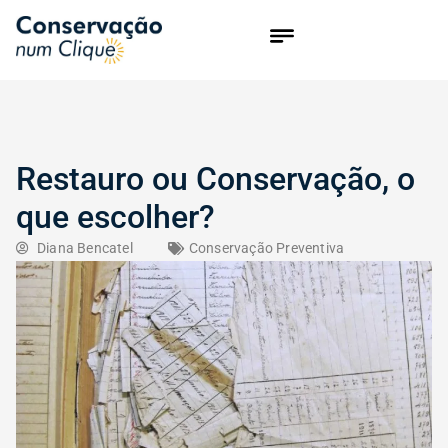
Restauro ou Conservação, o
que escolher?
Diana Bencatel
Conservação Preventiva