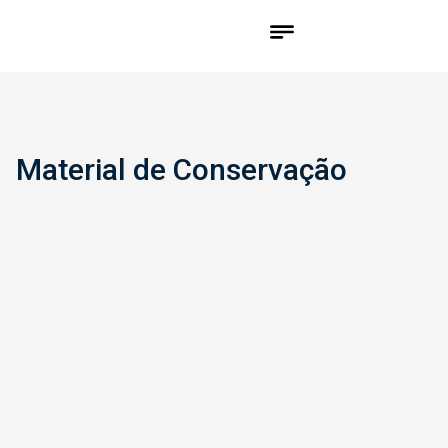
Material de Conservação