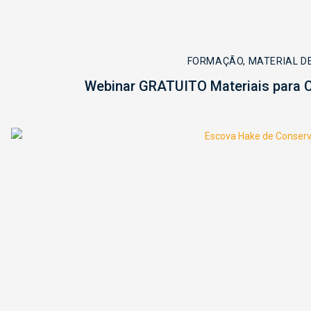
FORMAÇÃO
,
MATERIAL D
Webinar GRATUITO Materiais para 