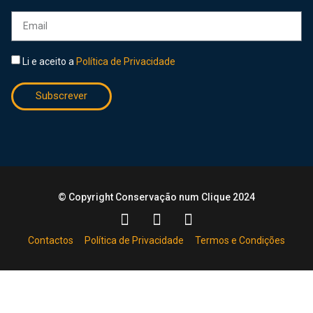
Li e aceito a
Política de Privacidade
Subscrever
© Copyright Conservação num Clique 2024
Contactos
Política de Privacidade
Termos e Condições