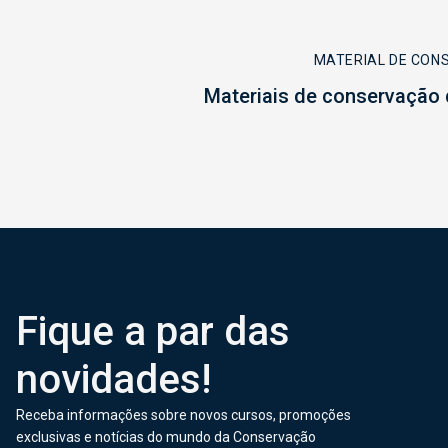
MATERIAL DE CON
Materiais de conservação 
Fique a par das
novidades!
Receba informações sobre novos cursos, promoções
exclusivas e notícias do mundo da Conservação