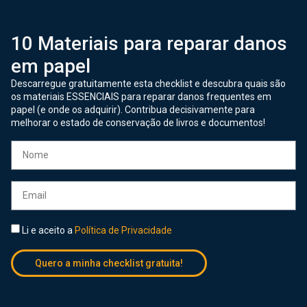
10 Materiais para reparar danos
em papel
Descarregue gratuitamente esta checklist e descubra quais são
os materiais ESSENCIAIS para reparar danos frequentes em
papel (e onde os adquirir). Contribua decisivamente para
melhorar o estado de conservação de livros e documentos!
Li e aceito a
Política de Privacidade
Quero a minha checklist gratuita!