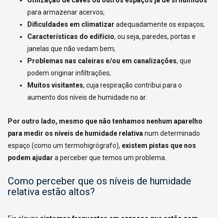
para armazenar acervos;
Dificuldades em climatizar
adequadamente os espaços;
Características do edifício
, ou seja, paredes, portas e
janelas que não vedam bem;
Problemas nas caleiras e/ou em canalizações
, que
podem originar infiltrações;
Muitos visitantes
, cuja respiração contribui para o
aumento dos níveis de humidade no ar.
Por outro lado, mesmo que não tenhamos nenhum aparelho
para medir os níveis de humidade relativa
num determinado
espaço (como um termohigrógrafo),
existem pistas que nos
podem ajudar
a perceber que temos um problema.
Como perceber que os níveis de humidade
relativa estão altos?