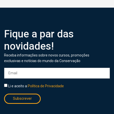
Fique a par das
novidades!
Receba informações sobre novos cursos, promoções
exclusivas e notícias do mundo da Conservação
Li e aceito a
Política de Privacidade
Subscrever