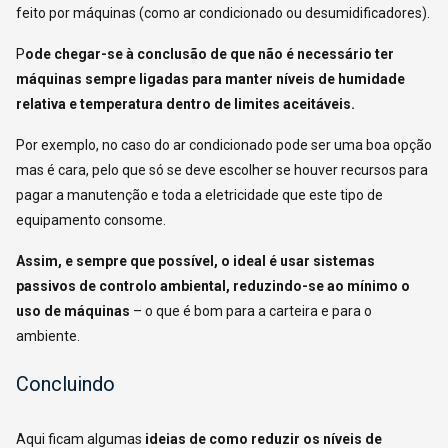
feito por máquinas (como ar condicionado ou desumidificadores).
P
ode chegar-se à conclusão de que não é necessário ter
máquinas sempre ligadas para manter níveis de humidade
relativa e temperatura dentro de limites aceitáveis.
Por exemplo, no caso do ar condicionado pode ser uma boa opção
mas é cara, pelo que só se deve escolher se houver recursos para
pagar a manutenção e toda a eletricidade que este tipo de
equipamento consome.
Assim, e sempre que possível, o ideal é usar sistemas
passivos de controlo ambiental, reduzindo-se ao mínimo o
uso de máquinas
– o que é bom para a carteira e para o
ambiente.
Concluindo
Aqui ficam algumas
ideias de como reduzir os níveis de