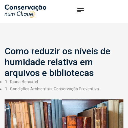
Como reduzir os níveis de
humidade relativa em
arquivos e bibliotecas
Diana Bencatel
Condições Ambientais
,
Conservação Preventiva