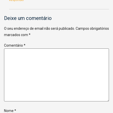
Responder
Deixe um comentário
O seu endereço de email não será publicado.
Campos obrigatórios
marcados com
*
Comentário
*
Nome
*