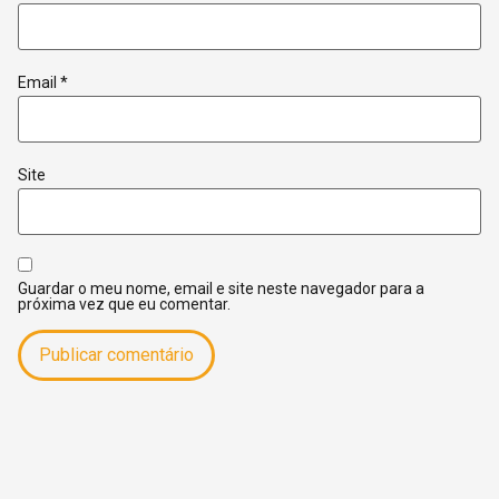
Email
*
Site
Guardar o meu nome, email e site neste navegador para a
próxima vez que eu comentar.