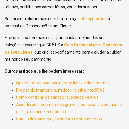
relativa, partilhe nos comentários, vou adorar saber!
Se quiser explorar mais este tema, ouça
este episódio
do
podcast da Conservação num Clique.
E se quiser saber mais dicas para cuidar melhor das suas
coleções, descarregue GRÁTIS o
Guia Essencial para Conservar
os seus Livros
, que criei especificamente para o ajudar a cuidar
melhor do seu património.
Outros artigos que lhe podem interessar:
Que materiais usar para limpar livros e documentos
Preciso de manter a humidade relativa nos 55%?
Como controlar os danos provocados pela luz
Acondicionar documentos grandes em espaços pequenos
de forma fácil e económica
Cursos de Conservação de livros e documentos