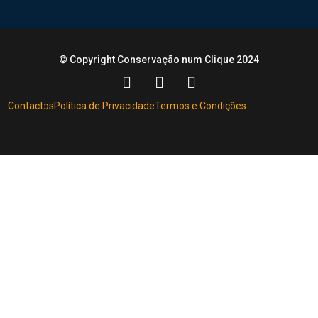
© Copyright Conservação num Clique 2024
Contactos
Política de Privacidade
Termos e Condições