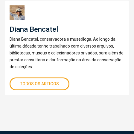
Diana Bencatel
Diana Bencatel, conservadora e museóloga. Ao longo da
última década tenho trabalhado com diversos arquivos,
bibliotecas, museus e colecionadores privados, para além de
prestar consultoria e dar formação na área da conservação
de coleções.
TODOS OS ARTIGOS